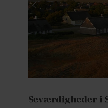
Seværdigheder i