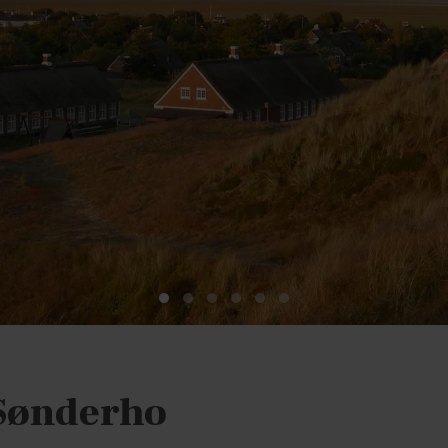
 Sønderho