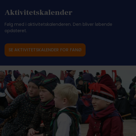
Aktivitetskalender
Følg med i aktivitetskalenderen. Den bliver løbende
opdateret.
SE AKTIVITETSKALENDER FOR FANØ