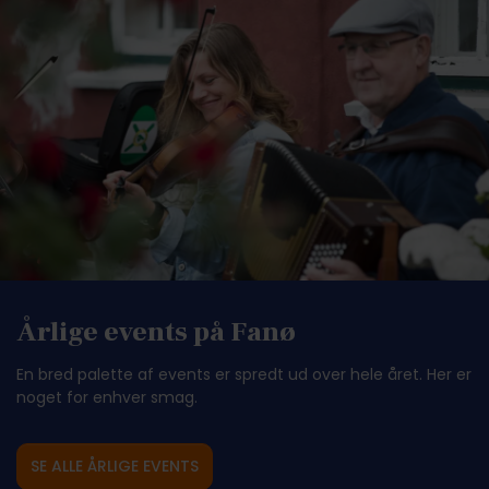
Årlige events på Fanø
En bred palette af events er spredt ud over hele året. Her er
noget for enhver smag.
SE ALLE ÅRLIGE EVENTS