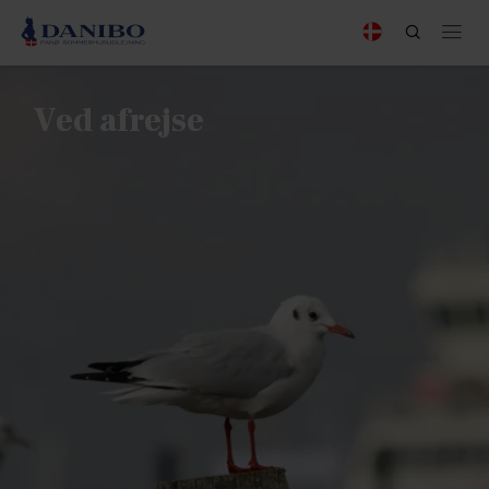
Ved afrejse