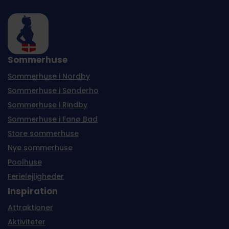
Sommerhuse
Sommerhuse i Nordby
Sommerhuse i Sønderho
Sommerhuse i Rindby
Sommerhuse i Fanø Bad
Store sommerhuse
Nye sommerhuse
Poolhuse
Ferielejligheder
Inspiration
Attraktioner
Aktiviteter