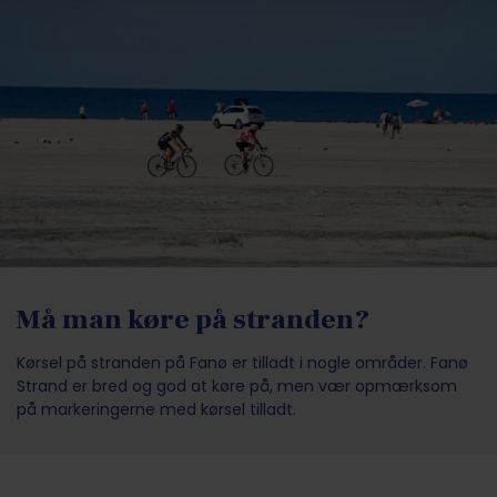
Må man køre på stranden?
Kørsel på stranden på Fanø er tilladt i nogle områder. Fanø
Strand er bred og god at køre på, men vær opmærksom
på markeringerne med kørsel tilladt.