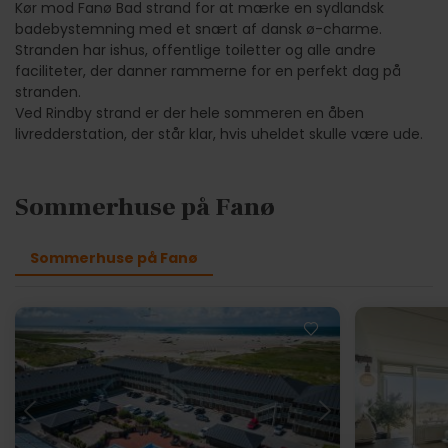
Kør mod Fanø Bad strand for at mærke en sydlandsk
badebystemning med et snært af dansk ø-charme.
Stranden har ishus, offentlige toiletter og alle andre
faciliteter, der danner rammerne for en perfekt dag på
stranden.
Ved Rindby strand er der hele sommeren en åben
livredderstation, der står klar, hvis uheldet skulle være ude.
Sommerhuse på Fanø
Sommerhuse på Fanø
Indlæser...