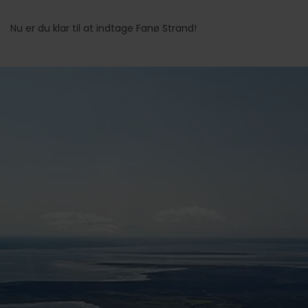
Nu er du klar til at indtage Fanø Strand!