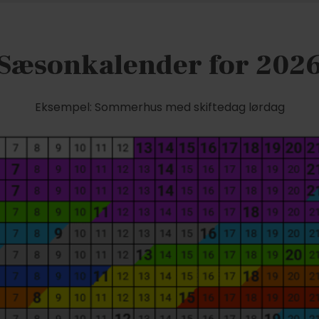
Sæsonkalender for 202
Eksempel: Sommerhus med skiftedag lørdag