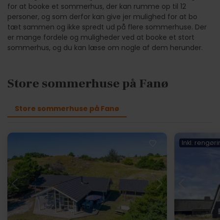
for at booke et sommerhus, der kan rumme op til 12
personer, og som derfor kan give jer mulighed for at bo
tæt sammen og ikke spredt ud på flere sommerhuse. Der
er mange fordele og muligheder ved at booke et stort
sommerhus, og du kan læse om nogle af dem herunder.
Store sommerhuse på Fanø
Store sommerhuse på Fanø
Inkl. rengør
Indlæser...