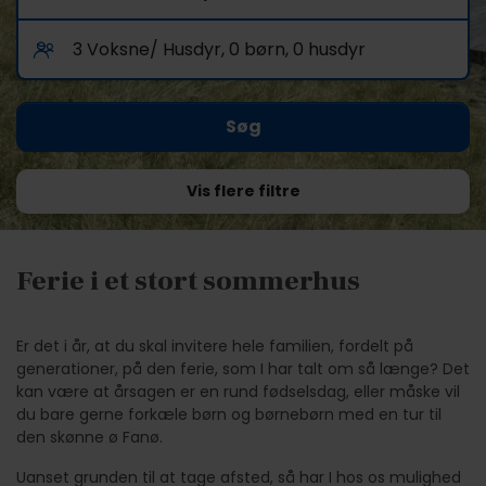
Vis flere filtre
Ferie i et stort sommerhus
Er det i år, at du skal invitere hele familien, fordelt på
generationer, på den ferie, som I har talt om så længe? Det
kan være at årsagen er en rund fødselsdag, eller måske vil
du bare gerne forkæle børn og børnebørn med en tur til
den skønne ø Fanø.
Uanset grunden til at tage afsted, så har I hos os mulighed