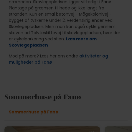
nærheden. Skovlegepladsen ligger vitterligt i Fanø
Plantage på grænsen til hede og ikke langt fra
stranden. Kun en smal betonvej - Mågekolonivej -
bygget af tyskerne under 2. verdenskrig ender ved
Skovlegepladsen. Men man kan også cykle gennem
skoven ad Tolvteskiftevej til skovlegepladsen, hvor der
er cykelparkering ved stien.
Læs mere om
Skovlegepladsen
Mod på mere? Læs her om andre
aktiviteter og
muligheder på Fanø
Sommerhuse på Fanø
Sommerhuse på Fanø