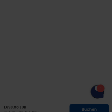
1.698,00 EUR
Buchen