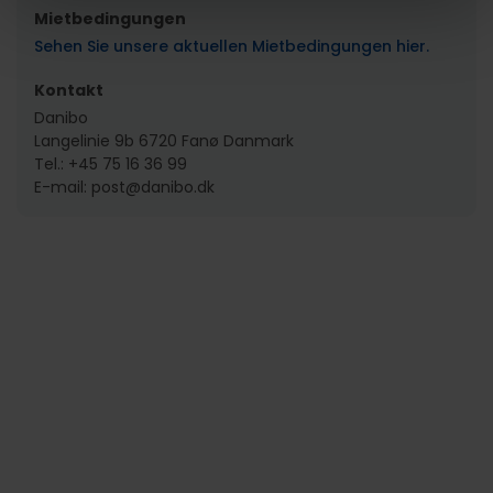
Mietbedingungen
Sehen Sie unsere aktuellen Mietbedingungen hier.
Kontakt
Danibo
Langelinie 9b 6720 Fanø Danmark
Tel.: +45 75 16 36 99
E-mail: post@danibo.dk