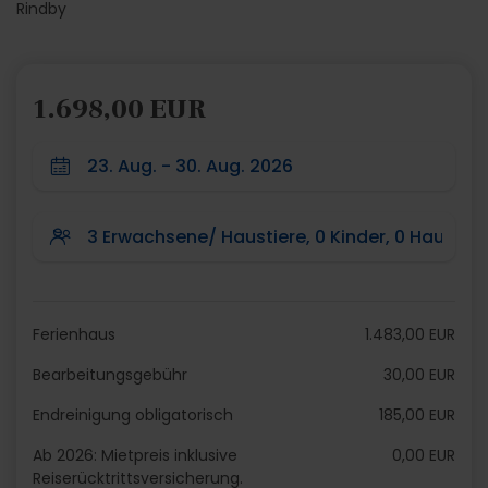
Rindby
1.698,00 EUR
Ferienhaus
1.483,00 EUR
Bearbeitungsgebühr
30,00 EUR
Endreinigung obligatorisch
185,00 EUR
Ab 2026: Mietpreis inklusive
0,00 EUR
Reiserücktrittsversicherung.