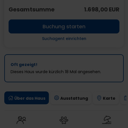
Gesamtsumme
1.698,00 EUR
Buchung starten
Suchagent einrichten
Oft gezeigt!
Dieses Haus wurde kürzlich 18 Mal angesehen.
Über das Haus
Ausstattung
Karte