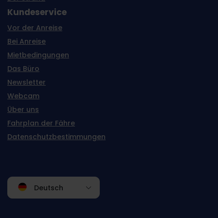
Kundeservice
Vor der Anreise
Bei Anreise
Mietbedingungen
Das Büro
Newsletter
Webcam
Über uns
Fahrplan der Fähre
Datenschutzbestimmungen
Deutsch