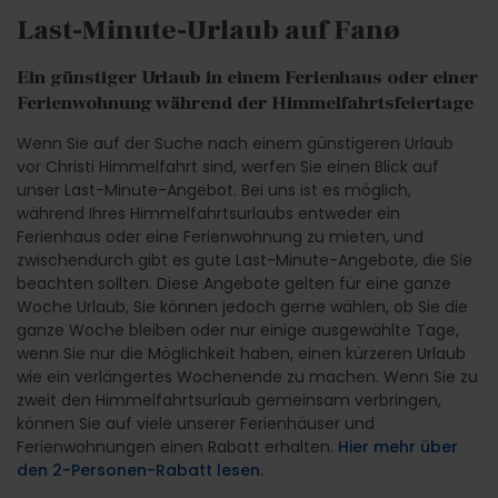
Last-Minute-Urlaub auf Fanø
Ein günstiger Urlaub in einem Ferienhaus oder einer
Ferienwohnung während der Himmelfahrtsfeiertage
Wenn Sie auf der Suche nach einem günstigeren Urlaub
vor Christi Himmelfahrt sind, werfen Sie einen Blick auf
unser Last-Minute-Angebot. Bei uns ist es möglich,
während Ihres Himmelfahrtsurlaubs entweder ein
Ferienhaus oder eine Ferienwohnung zu mieten, und
zwischendurch gibt es gute Last-Minute-Angebote, die Sie
beachten sollten. Diese Angebote gelten für eine ganze
Woche Urlaub, Sie können jedoch gerne wählen, ob Sie die
ganze Woche bleiben oder nur einige ausgewählte Tage,
wenn Sie nur die Möglichkeit haben, einen kürzeren Urlaub
wie ein verlängertes Wochenende zu machen. Wenn Sie zu
zweit den Himmelfahrtsurlaub gemeinsam verbringen,
können Sie auf viele unserer Ferienhäuser und
Ferienwohnungen einen Rabatt erhalten.
Hier mehr über
den 2-Personen-Rabatt lesen.