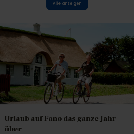
Alle anzeigen
Urlaub auf Fanø das ganze Jahr
über