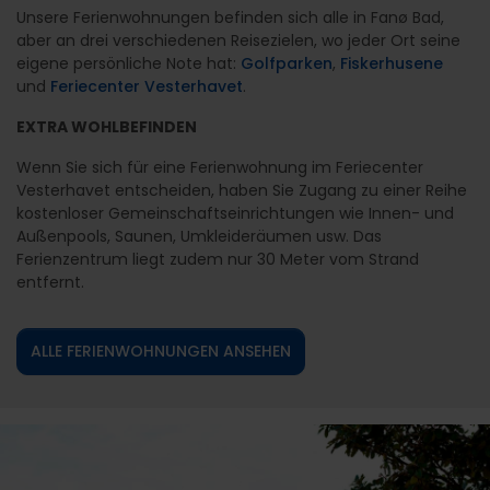
Unsere Ferienwohnungen befinden sich alle in Fanø Bad,
aber an drei verschiedenen Reisezielen, wo jeder Ort seine
eigene persönliche Note hat:
Golfparken
,
Fiskerhusene
und
Feriecenter Vesterhavet
.
EXTRA WOHLBEFINDEN
Wenn Sie sich für eine Ferienwohnung im Feriecenter
Vesterhavet entscheiden, haben Sie Zugang zu einer Reihe
kostenloser Gemeinschaftseinrichtungen wie Innen- und
Außenpools, Saunen, Umkleideräumen usw. Das
Ferienzentrum liegt zudem nur 30 Meter vom Strand
entfernt.
ALLE FERIENWOHNUNGEN ANSEHEN