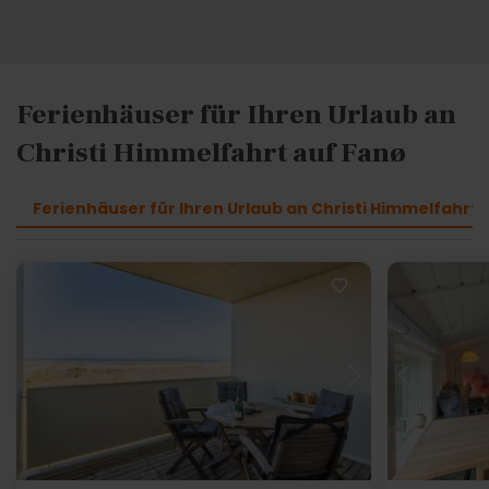
Ferienhäuser für Ihren Urlaub an
Christi Himmelfahrt auf Fanø
Ferienhäuser für Ihren Urlaub an Christi Himmelfahrt 
Lädt ...