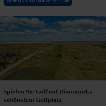
VERANSTATUNGSKALENDER FÜR FANØ
Spielen Sie Golf auf Dänemarks
schönstem Golfplatz