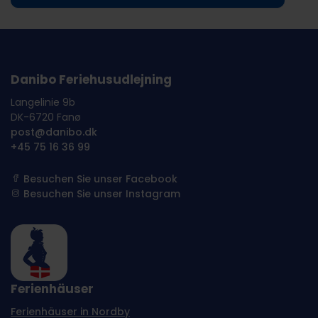
Danibo Feriehusudlejning
Langelinie 9b
DK-6720 Fanø
post@danibo.dk
+45 75 16 36 99
Besuchen Sie unser Facebook
Besuchen Sie unser Instagram
Ferienhäuser
Ferienhäuser in Nordby