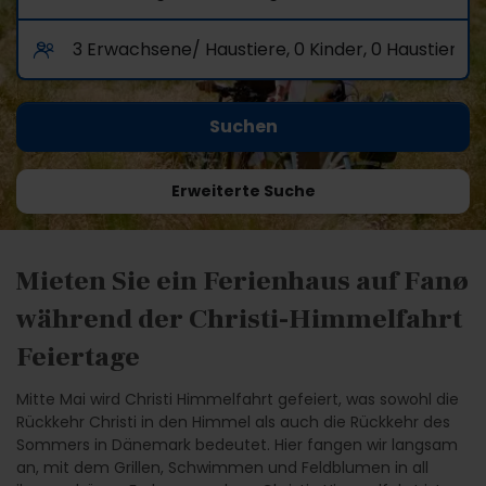
Erweiterte Suche
Mieten Sie ein Ferienhaus auf Fanø
während der Christi-Himmelfahrt
Feiertage
Mitte Mai wird Christi Himmelfahrt gefeiert, was sowohl die
Rückkehr Christi in den Himmel als auch die Rückkehr des
Sommers in Dänemark bedeutet. Hier fangen wir langsam
an, mit dem Grillen, Schwimmen und Feldblumen in all