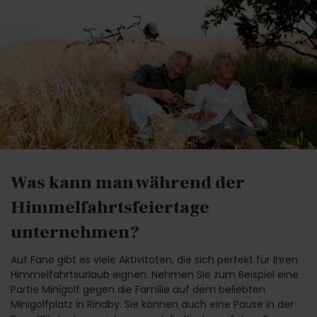
Was kann man während der
Himmelfahrtsfeiertage
unternehmen?
Auf Fanø gibt es viele Aktivitäten, die sich perfekt für Ihren
Himmelfahrtsurlaub eignen. Nehmen Sie zum Beispiel eine
Partie Minigolf gegen die Familie auf dem beliebten
Minigolfplatz in Rindby. Sie können auch eine Pause in der