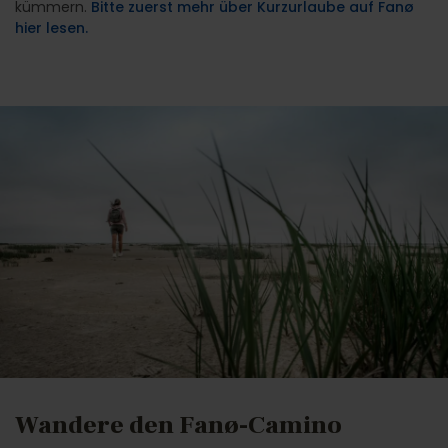
kümmern.
Bitte zuerst mehr über Kurzurlaube auf Fanø
hier lesen.
Wandere den Fanø-Camino