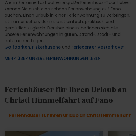
Wenn Sie keine Lust auf eine große Ferienhaus-Tour haben,
können Sie auch eine schöne Ferienwohnung auf Fanø
buchen. Einen Urlaub in einer Ferienwohnung zu verbringen,
ist immer schön, denn sie ist einfach, praktisch und
gemütlich zugleich. Darüber hinaus befinden sich alle
unsere Ferienwohnungen in guten, strand-, stadt- und
naturnahen Lagen::
Golfparken
,
Fiskerhusene
und
Feriecenter Vesterhavet
.
MEHR ÜBER UNSERE FERIENWOHNUNGEN LESEN
Ferienhäuser für Ihren Urlaub an
Christi Himmelfahrt auf Fanø
Ferienhäuser für Ihren Urlaub an Christi Himmelfahrt 