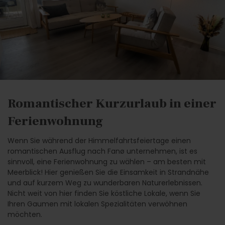
Romantischer Kurzurlaub in einer
Ferienwohnung
Wenn Sie während der Himmelfahrtsfeiertage einen
romantischen Ausflug nach Fanø unternehmen, ist es
sinnvoll, eine Ferienwohnung zu wählen – am besten mit
Meerblick! Hier genießen Sie die Einsamkeit in Strandnähe
und auf kurzem Weg zu wunderbaren Naturerlebnissen.
Nicht weit von hier finden Sie köstliche Lokale, wenn Sie
Ihren Gaumen mit lokalen Spezialitäten verwöhnen
möchten.