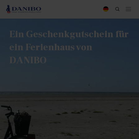
Ein Geschenkgutschein für
ein Ferienhaus von
DANIBO