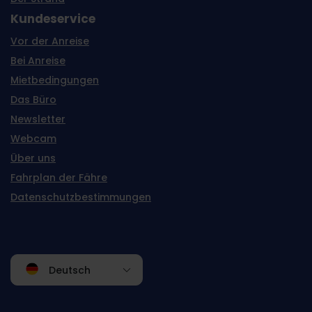
Kundeservice
Vor der Anreise
Bei Anreise
Mietbedingungen
Das Büro
Newsletter
Webcam
Über uns
Fahrplan der Fähre
Datenschutzbestimmungen
Deutsch