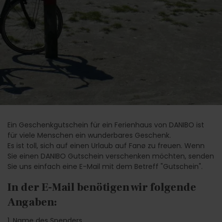
Ein Geschenkgutschein für ein Ferienhaus von DANIBO ist
für viele Menschen ein wunderbares Geschenk.
Es ist toll, sich auf einen Urlaub auf Fanø zu freuen. Wenn
Sie einen DANIBO Gutschein verschenken möchten, senden
Sie uns einfach eine E-Mail mit dem Betreff "Gutschein".
In der E-Mail benötigen wir folgende
Angaben:
1. Name des Spenders