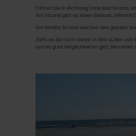
Fahren Sie in Richtung Fanø Bad Strand, 
Am Strand gibt es einen Eiskiosk, öffentli
Am Rindby Strand wachen den ganzen Somm
Zieht es Sie noch weiter in den Süden von
und es gute Möglichkeiten gibt, Bernstein z