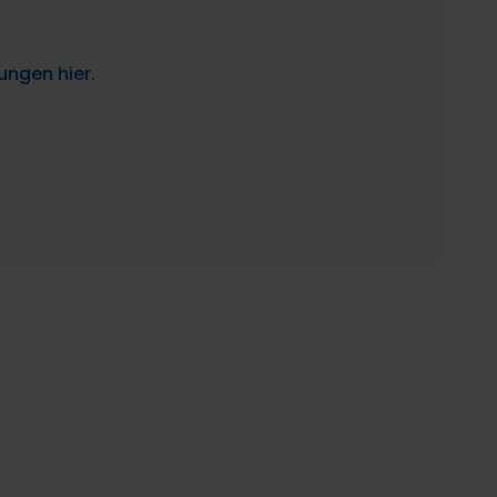
ungen hier.