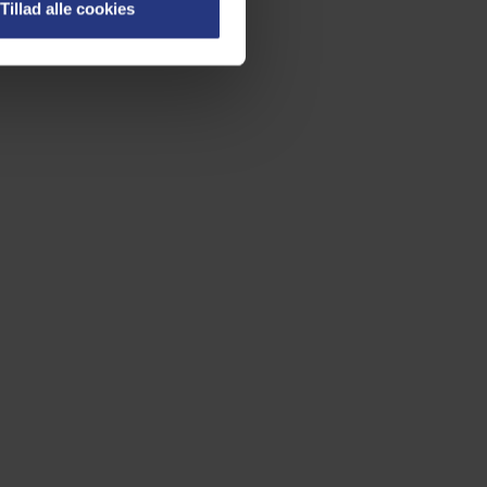
Tillad alle cookies