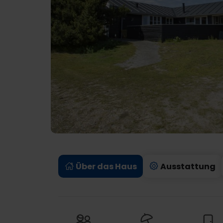
Über das Haus
Ausstattung