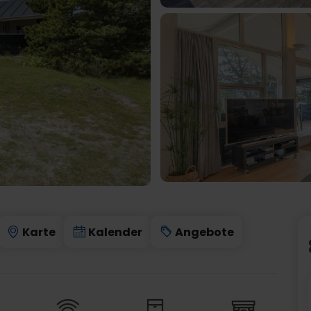
Karte
Kalender
Angebote