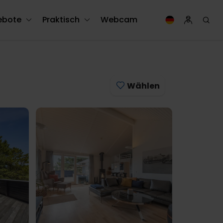
ebote
Praktisch
Webcam
Wählen