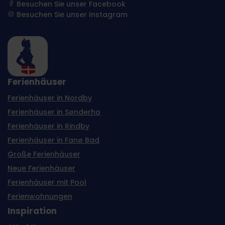
Besuchen Sie unser Facebook
Besuchen Sie unser Instagram
Ferienhäuser
Ferienhäuser in Nordby
Ferienhäuser in Sønderho
Ferienhäuser in Rindby
Ferienhäuser in Fanø Bad
Große Ferienhäuser
Neue Ferienhäuser
Ferienhäuser mit Pool
Ferienwohnungen
Inspiration