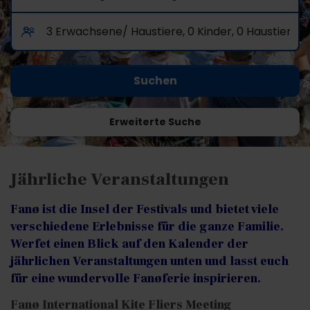
Erweiterte Suche
Jährliche Veranstaltungen
Fanø ist die Insel der Festivals und bietet viele
verschiedene Erlebnisse für die ganze Familie.
Werfet einen Blick auf den Kalender der
jährlichen Veranstaltungen unten und lasst euch
für eine wundervolle Fanøferie inspirieren.
Fanø International Kite Fliers Meeting