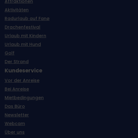
Attraktionen
Aktivitäten
Radurlaub auf Fanø
Drachenfestival
Urlaub mit Kindern
Urlaub mit Hund
Golf
Der Strand
Kundeservice
Vor der Anreise
Bei Anreise
Mietbedingungen
Das Büro
Newsletter
Webcam
Über uns